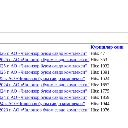
Куришлар сони
026 г. АО «Чилонзор буюм савдо комплекси”
Hits: 47
2025 г. АО «Чилонзор буюм савдо комплекси”
Hits: 353
025 г. АО «Чилонзор буюм савдо комплекси”
Hits: 1032
025 г. АО «Чилонзор буюм савдо комплекси”
Hits: 1391
25 г. АО «Чилонзор буюм савдо комплекси”
Hits: 1524
2024 г. АО «Чилонзор буюм савдо комплекси”
Hits: 1652
024 г. АО «Чилонзор буюм савдо комплекси”
Hits: 1775
024 г. АО «Чилонзор буюм савдо комплекси”
Hits: 1859
24 г. АО «Чилонзор буюм савдо комплекси”
Hits: 1944
2023 г. АО «Чилонзор буюм савдо комплекси”
Hits: 1976