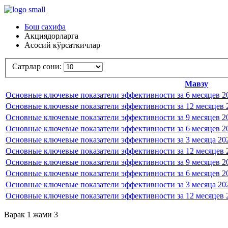
Бош сахифа
Акциядорларга
Асосий кўрсаткичлар
Сатрлар сони:
Мавзу
Основные ключевые показатели эффективности за 6 месяцев 2
Основные ключевые показатели эффективности за 12 месяцев 
Основные ключевые показатели эффективности за 9 месяцев 2
Основные ключевые показатели эффективности за 6 месяцев 2
Основные ключевые показатели эффективности за 3 месяца 20
Основные ключевые показатели эффективности за 12 месяцев 
Основные ключевые показатели эффективности за 9 месяцев 2
Основные ключевые показатели эффективности за 6 месяцев 2
Основные ключевые показатели эффективности за 3 месяца 20
Основные ключевые показатели эффективности за 12 месяцев 
Варак 1 жами 3