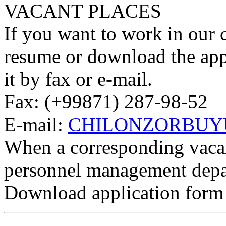
VACANT PLACES
If you want to work in our
resume or download the appli
it by fax or e-mail.
Fax: (+99871) 287-98-52
E-mail:
CHILONZORBUY
When a corresponding vacan
personnel management depar
Download application form