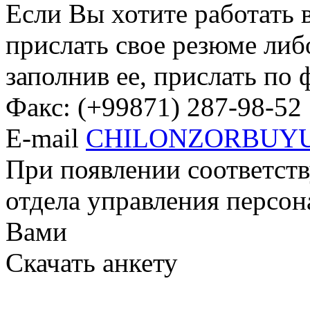
Если Вы хотите работать 
прислать свое резюме либо
заполнив ее, прислать по ф
Факс: (+99871) 287-98-52
E-mail
CHILONZORBUY
При появлении соответст
отдела управления персон
Вами
Скачать анкету